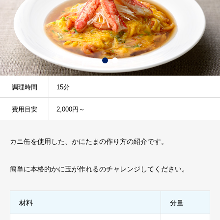
調理時間
15分
費用目安
2,000円～
カニ缶を使用した、かにたまの作り方の紹介です。
簡単に本格的かに玉が作れるのチャレンジしてください。
材料
分量