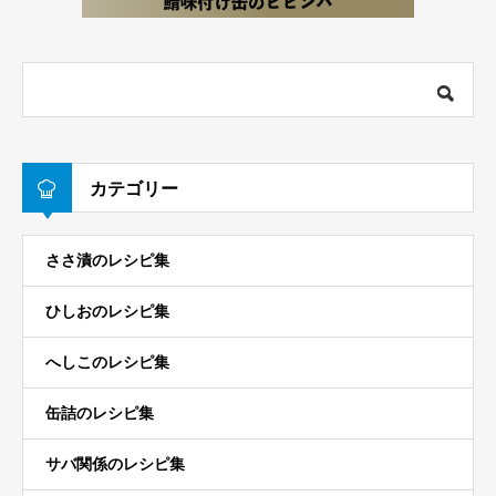
カテゴリー
ささ漬のレシピ集
ひしおのレシピ集
へしこのレシピ集
缶詰のレシピ集
サバ関係のレシピ集