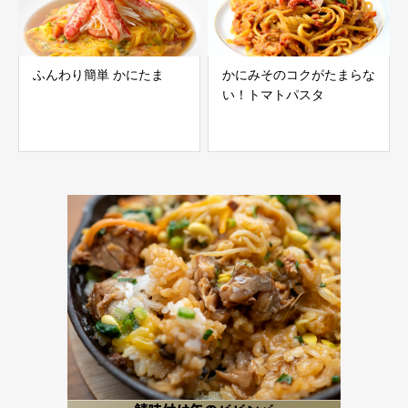
ふんわり簡単 かにたま
かにみそのコクがたまらな
い！トマトパスタ