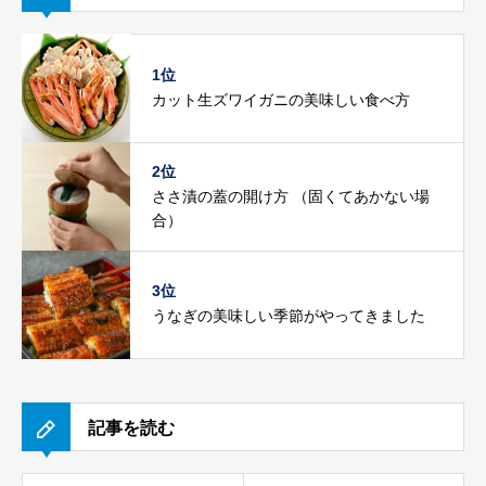
1位
カット生ズワイガニの美味しい食べ方
2位
ささ漬の蓋の開け方 （固くてあかない場
合）
3位
うなぎの美味しい季節がやってきました
記事を読む