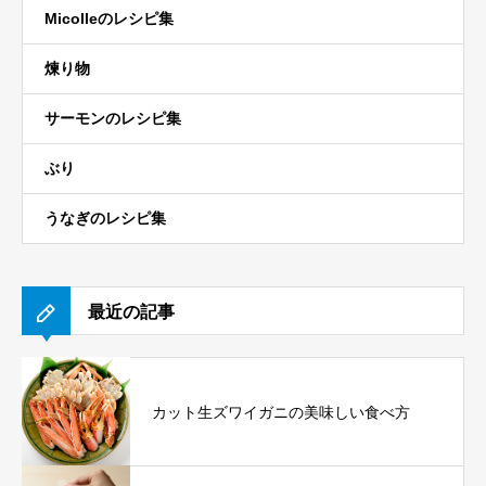
Micolleのレシピ集
煉り物
サーモンのレシピ集
ぶり
うなぎのレシピ集
最近の記事
カット生ズワイガニの美味しい食べ方