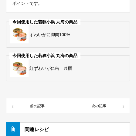
ポイントです。
今回使用した若狭小浜 丸海の商品
ずわいがに脚肉100%
今回使用した若狭小浜 丸海の商品
紅ずわいがに缶 吟撰
前の記事
次の記事
関連レシピ