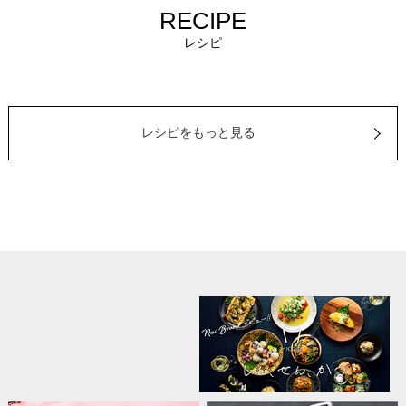
RECIPE
レシピ
レシピをもっと見る