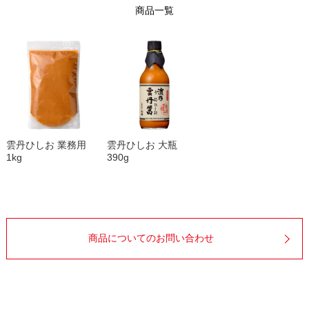
商品一覧
雲丹ひしお 業務用
雲丹ひしお 大瓶
1kg
390g
商品についてのお問い合わせ