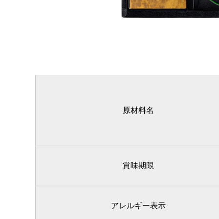
原材料名
賞味期限
アレルギー表示