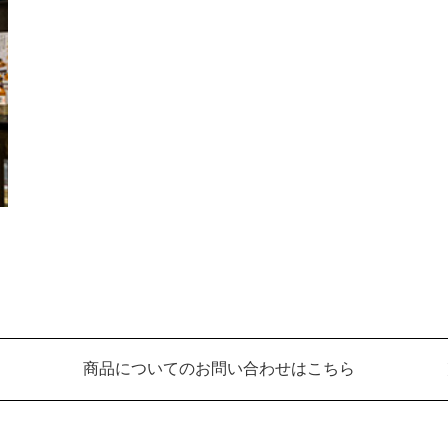
商品についてのお問い合わせはこちら