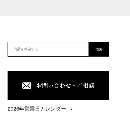
検索
2026年営業日カレンダー