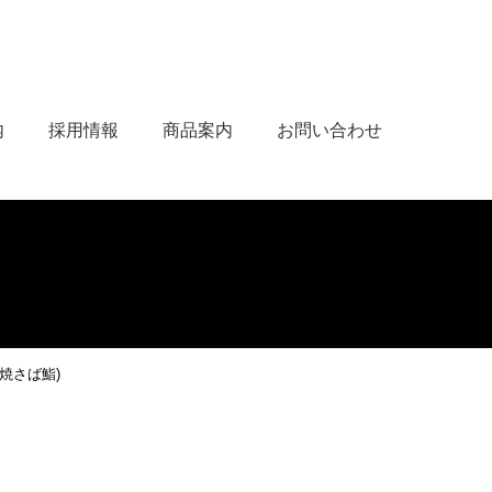
内
採用情報
商品案内
お問い合わせ
焼さば鮨)