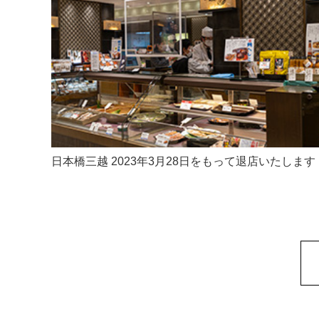
日本橋三越 2023年3月28日をもって退店いたします