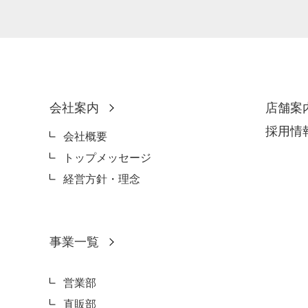
会社案内
店舗案
採用情
会社概要
トップメッセージ
経営方針・理念
事業一覧
営業部
直販部